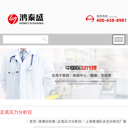
足底压力分析仪
首页
>
体测仪价格
>
足底压力分析仪
>>上海黄浦区步态分析仪厂家