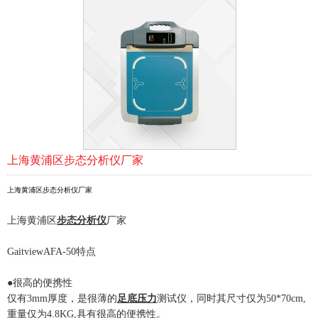
上海黄浦区步态分析仪厂家
上海黄浦区步态分析仪厂家
上海黄浦区
步态分析
仪
厂家
GaitviewAFA-50特点
●很高的便携性
仅有3mm厚度，是很薄的
足底压力
测试仪，同时其尺寸仅为50*70cm,
重量仅为4.8KG,具有很高的便携性。