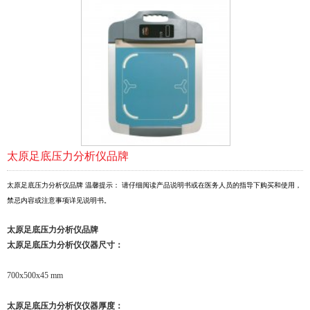
太原足底压力分析仪品牌
太原足底压力分析仪品牌 温馨提示： 请仔细阅读产品说明书或在医务人员的指导下购买和使用，
禁忌内容或注意事项详见说明书。
太原足底压力分析仪品牌
太原
足底压力分析仪
仪器尺寸
：
700x500x45 mm
太原
足底压力分析仪
仪器厚度
：