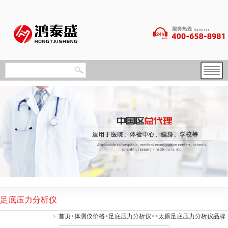
足底压力分析仪
首页
>
体测仪价格
>
足底压力分析仪
>>太原足底压力分析仪品牌