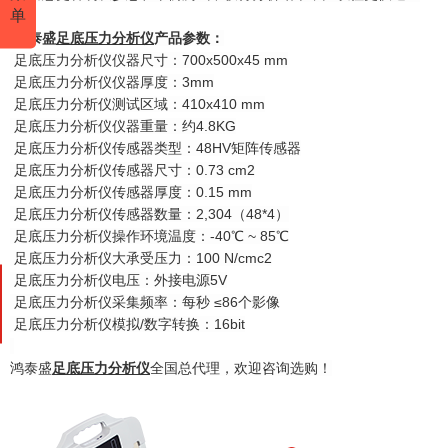
单
鸿泰盛
足底压力分析仪
产品参数：
足底压力分析仪仪器尺寸：700x500x45 mm
足底压力分析仪仪器厚度：3mm
足底压力分析仪测试区域：410x410 mm
足底压力分析仪仪器重量：约4.8KG
足底压力分析仪传感器类型：48HV矩阵传感器
足底压力分析仪传感器尺寸：0.73 cm2
足底压力分析仪传感器厚度：0.15 mm
足底压力分析仪传感器数量：2,304（48*4）
足底压力分析仪操作环境温度：-40℃ ~ 85℃
足底压力分析仪大承受压力：100 N/cmc2
足底压力分析仪电压：外接电源5V
足底压力分析仪采集频率：每秒 ≤86个影像
足底压力分析仪模拟/数字转换：16bit
鸿泰盛
足底压力分析仪
全国总代理，欢迎咨询选购！