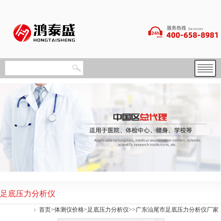
足底压力分析仪
首页
>
体测仪价格
>
足底压力分析仪
>>广东汕尾市足底压力分析仪厂家