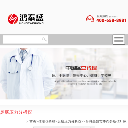
足底压力分析仪
首页
>
体测仪价格
>
足底压力分析仪
>>台湾高雄市步态分析仪厂家