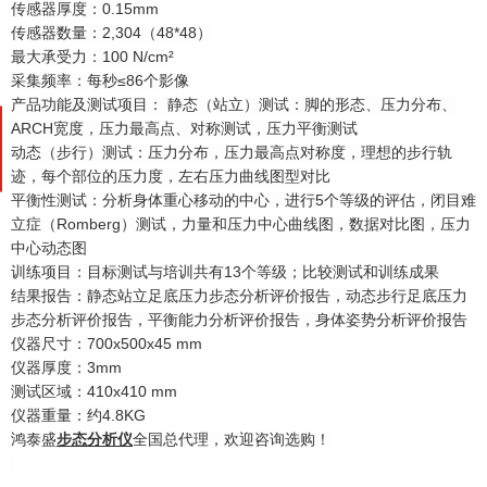
传感器厚度：0.15mm
传感器数量：2,304（48*48）
最大承受力：100 N/cm²
采集频率：每秒≤86个影像
产品功能及测试项目： 静态（站立）测试：脚的形态、压力分布、
ARCH宽度，压力最高点、对称测试，压力平衡测试
动态（步行）测试：压力分布，压力最高点对称度，理想的步行轨
迹，每个部位的压力度，左右压力曲线图型对比
平衡性测试：分析身体重心移动的中心，进行5个等级的评估，闭目难
立症（Romberg）测试，力量和压力中心曲线图，数据对比图，压力
中心动态图
训练项目：目标测试与培训共有13个等级；比较测试和训练成果
结果报告：静态站立足底压力步态分析评价报告，动态步行足底压力
步态分析评价报告，平衡能力分析评价报告，身体姿势分析评价报告
仪器尺寸：700x500x45 mm
仪器厚度：3mm
测试区域：410x410 mm
仪器重量：约4.8KG
鸿泰盛
步态分析仪
全国总代理，欢迎咨询选购！