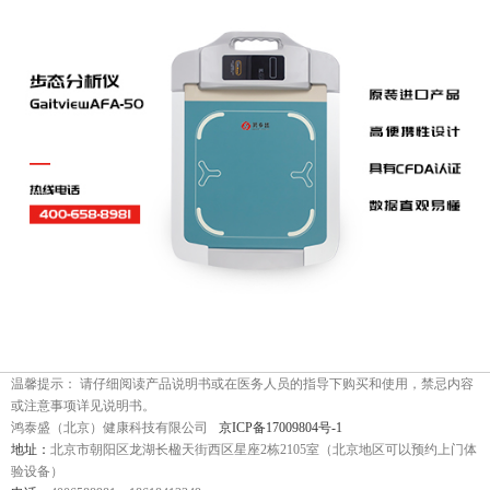
温馨提示： 请仔细阅读产品说明书或在医务人员的指导下购买和使用，禁忌内容
或注意事项详见说明书。
鸿泰盛（北京）健康科技有限公司
京ICP备17009804号-1
地址：
北京市朝阳区龙湖长楹天街西区星座2栋2105室（北京地区可以预约上门体
验设备）