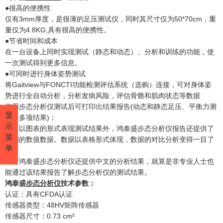
●很高的便携性
仅有3mm厚度，是很薄的足压测试仪，同时其尺寸仅为50*70cm，重
量仅为4.8KG,具有很高的便携性。
●节省时间和成本
在一台设备上同时实现测试（静态和动态）、分析和训练的功能，使
一次测试得到更多信息。
●可同时进行身体姿势测试
将Gaitview与FONCTI功能检测评估系统（选购）连接，可对身体姿
势进行全自动分析，分析发病风险，评估骨骼和肌肉状态等数据
使用步态分析仪测试后可打印出结果报告(动态和静态足压、平衡力测
显
试等多项结果)；
示
除了以图表的形式表现测试结果外，鸿泰盛步态分析仪报告还提供了
菜
详细的数值数据。数据以表格形式体现，数据的对比分析变得一目了
单
然；
同时鸿泰盛步态分析仪还提供中文的分析结果，就算是非专业人士也
能通过该结果报告了解步态分析仪的测试结果。
鸿泰盛
步态分析仪
技术参数：
认证：具有CFDA认证
传感器类型：48HV矩阵传感器
传感器尺寸：0.73 cm²