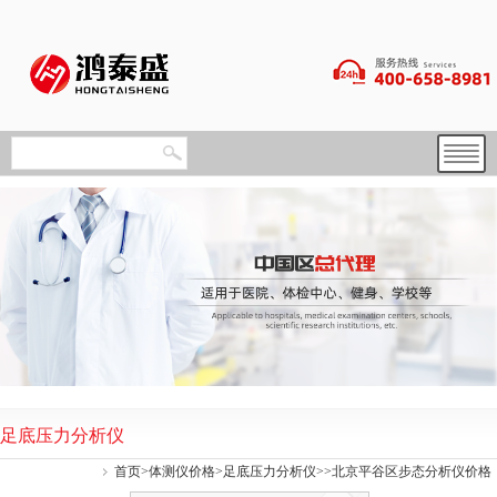
足底压力分析仪
首页
>
体测仪价格
>
足底压力分析仪
>>北京平谷区步态分析仪价格