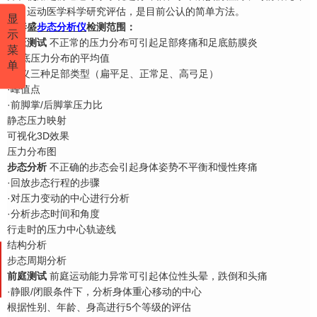
估，运动医学科学研究评估，是目前公认的简单方法。
显
鸿泰盛
步态分析仪
检测范围：
示
足压测试
不正常的压力分布可引起足部疼痛和足底筋膜炎
菜
·足底压力分布的平均值
单
·定义三种足部类型（扁平足、正常足、高弓足）
·峰值点
·前脚掌/后脚掌压力比
静态压力映射
可视化
3D效果
压力分布图
步态分析
不正确的步态会引起身体姿势不平衡和慢性疼痛
·回放步态行程的步骤
·对压力变动的中心进行分析
·分析步态时间和角度
行走时的压力中心轨迹线
结构分析
步态周期分析
前庭测试
前庭运动能力异常可引起体位性头晕，跌倒和头痛
·静眼/闭眼条件下，分析身体重心移动的中心
根据性别、年龄、身高进行
5个等级的评估