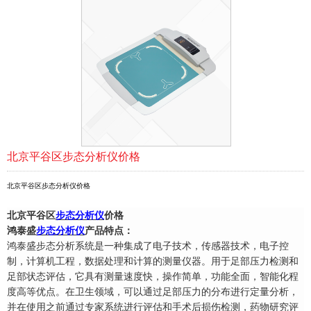
北京平谷区步态分析仪价格
北京平谷区步态分析仪价格
北京平谷区
步态分析
仪
价格
鸿泰盛
步态分析仪
产品特点：
鸿泰盛步态分析系统是一种集成了电子技术，传感器技术，电子控
制，计算机工程，数据处理和计算的测量仪器。用于足部压力检测和
足部状态评估，它具有测量速度快，操作简单，功能全面，智能化程
度高等优点。在卫生领域，可以通过足部压力的分布进行定量分析，
并在使用之前通过专家系统进行评估和手术后损伤检测，药物研究评