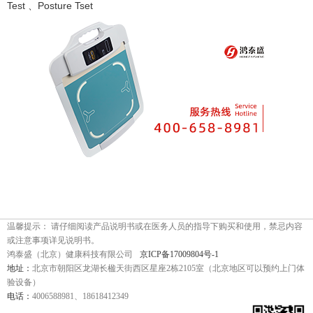
Test 、Posture Tset
温馨提示： 请仔细阅读产品说明书或在医务人员的指导下购买和使用，禁忌内容
或注意事项详见说明书。
鸿泰盛（北京）健康科技有限公司
京ICP备17009804号-1
地址：
北京市朝阳区龙湖长楹天街西区星座2栋2105室（北京地区可以预约上门体
验设备）
电话：
4006588981、18618412349