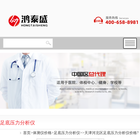
足底压力分析仪
首页
>
体测仪价格
>
足底压力分析仪
>>天津河北区足底压力分析仪价格?