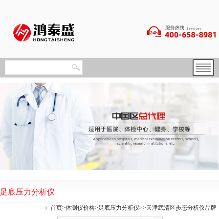
足底压力分析仪
首页
>
体测仪价格
>
足底压力分析仪
>>天津武清区步态分析仪品牌