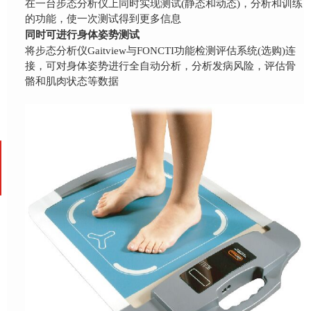
在一台步态分析仪上同时实现测试(静态和动态)，分析和训练
的功能，使一次测试得到更多信息
同时可进行身体姿势测试
将步态分析仪Gaitview与FONCTI功能检测评估系统(选购)连
接，可对身体姿势进行全自动分析，
分析发病风险，评估骨
骼和肌肉状态等数据