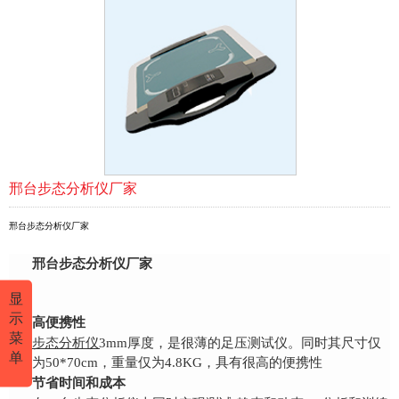
邢台步态分析仪厂家
邢台步态分析仪厂家
邢台步态分析仪厂家
显
示
高便携性
菜
步态分析仪
3mm厚度，是很薄的足压测试仪。
同时其尺寸仅
单
为50*70cm，重量仅为4.8KG，具有很高的便携性
节省时间和成本