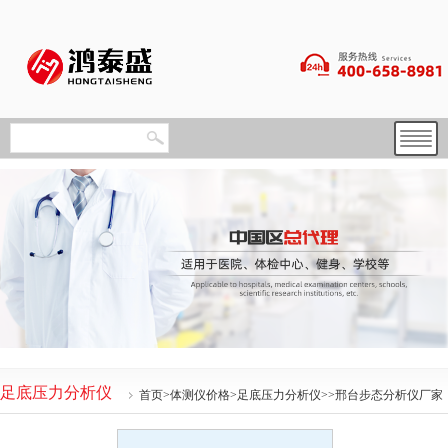
足底压力分析仪
首页
>
体测仪价格
>
足底压力分析仪
>>邢台步态分析仪厂家