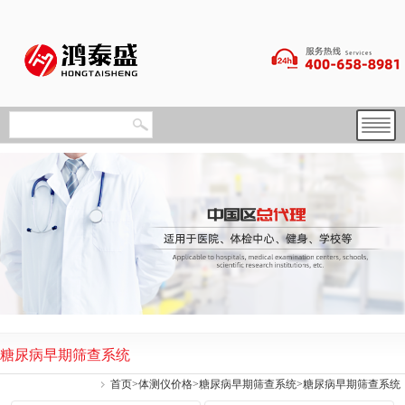
糖尿病早期筛查系统
首页
>
体测仪价格
>
糖尿病早期筛查系统
>糖尿病早期筛查系统