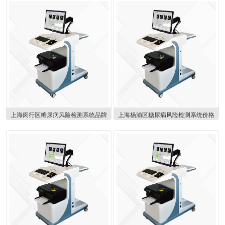
上海闵行区糖尿病风险检测系统品牌
上海杨浦区糖尿病风险检测系统价格