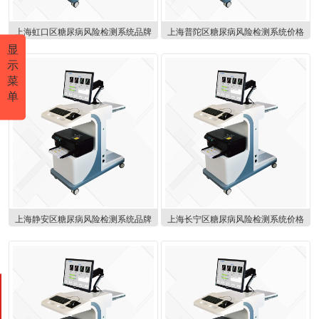
上海虹口区糖尿病风险检测系统品牌
上海普陀区糖尿病风险检测系统价格
显
示
菜
单
上海静安区糖尿病风险检测系统品牌
上海长宁区糖尿病风险检测系统价格