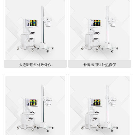
大连医用红外热像仪
长春医用红外热像仪