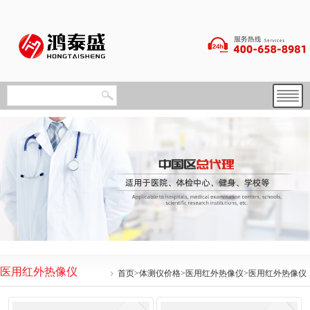
医用红外热像仪
首页
>
体测仪价格
>
医用红外热像仪
>医用红外热像仪