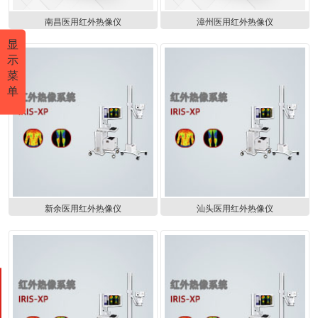
南昌医用红外热像仪
漳州医用红外热像仪
显
示
菜
单
新余医用红外热像仪
汕头医用红外热像仪