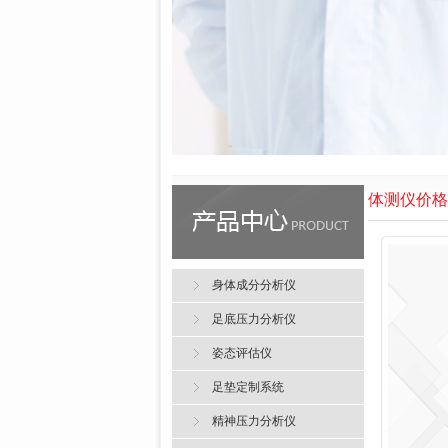
体测仪价格
身体成分分析仪
足底压力分析仪
姿态评估仪
足垫定制系统
精神压力分析仪