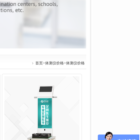
首页
>
体测仪价格
>体测仪价格