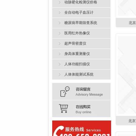
动脉硬化检测仪价格
全自动电子血压计
糖尿病早期筛查系统
北
医用红外热像仪
超声骨密度仪
身高体重测量仪
人体功能扫描仪
人体体能测试系统
北京