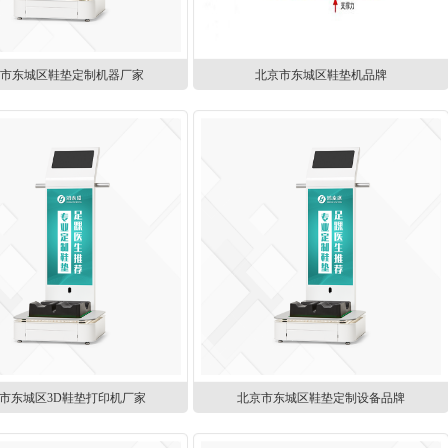
京市东城区鞋垫定制机器厂家
北京市东城区鞋垫机品牌
市东城区3D鞋垫打印机厂家
北京市东城区鞋垫定制设备品牌