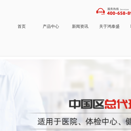
首页
产品中心
新闻资讯
关于鸿泰盛