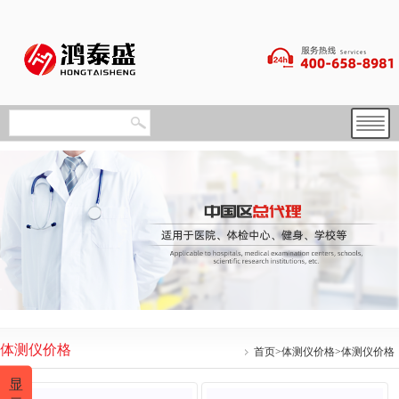
体测仪价格
首页
>
体测仪价格
>体测仪价格
显